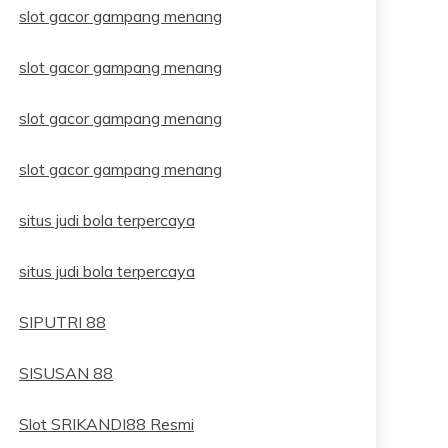
slot gacor gampang menang
slot gacor gampang menang
slot gacor gampang menang
slot gacor gampang menang
situs judi bola terpercaya
situs judi bola terpercaya
SIPUTRI 88
SISUSAN 88
Slot SRIKANDI88 Resmi