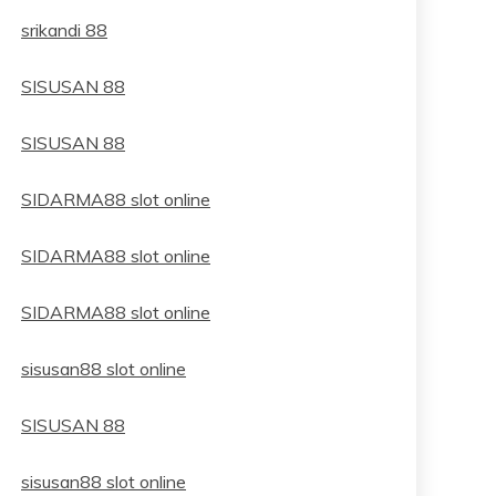
srikandi 88
SISUSAN 88
SISUSAN 88
SIDARMA88 slot online
SIDARMA88 slot online
SIDARMA88 slot online
sisusan88 slot online
SISUSAN 88
sisusan88 slot online