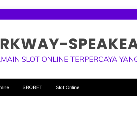
RKWAY-SPEAKE
RMAIN SLOT ONLINE TERPERCAYA YAN
line
SBOBET
Slot Online